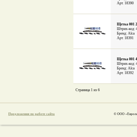
Арт. 18390
Щетка 001 2
Штрих-код: 
Бренд: Alca
Арт. 18391
Щетка 001 4
Штрих-код: 
Бренд: Alca
Арт. 18392
Страница 1 из 6
Предложения по работе сайта
© ООО «Еврола