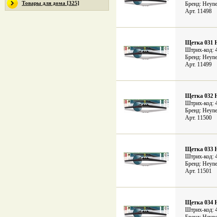
Товары для дома [325]
Бренд: Heyne
Арт. 11498
Щетка 031 
Штрих-код: 
Бренд: Heyne
Арт. 11499
Щетка 032 
Штрих-код: 
Бренд: Heyne
Арт. 11500
Щетка 033 
Штрих-код: 
Бренд: Heyne
Арт. 11501
Щетка 034 
Штрих-код: 