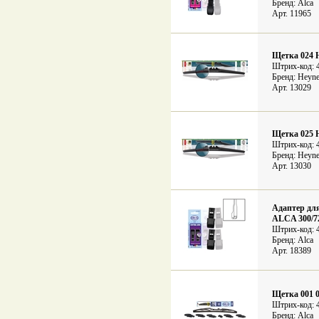
Бренд: Alca
Арт. 11965
Щетка 024 
Штрих-код: 
Бренд: Heyne
Арт. 13029
Щетка 025 
Штрих-код: 
Бренд: Heyne
Арт. 13030
Адаптер для
ALCA 300/7
Штрих-код: 
Бренд: Alca
Арт. 18389
Щетка 001 0
Штрих-код: 
Бренд: Alca