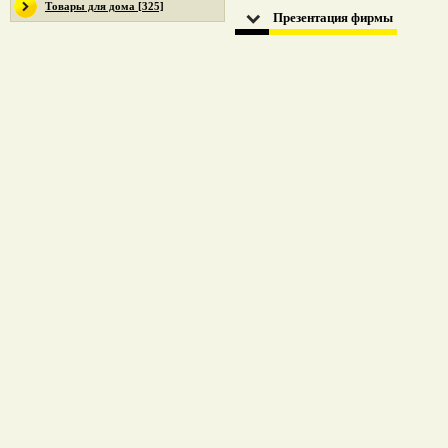
Товары для дома [325]
Презентация фирмы