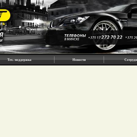
Тех. поддержка
Новости
Сотрудн