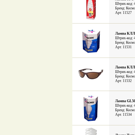
Штрих-код: 
Бренд: Косм
Арт. 11527
Лампа КЛЛ
Штрих-код: 
Бренд: Косм
Арт. 11531
Лампа КЛЛ
Штрих-код: 
Бренд: Косм
Арт. 11532
Лампа GL5
Штрих-код: 
Бренд: Косм
Арт. 11534