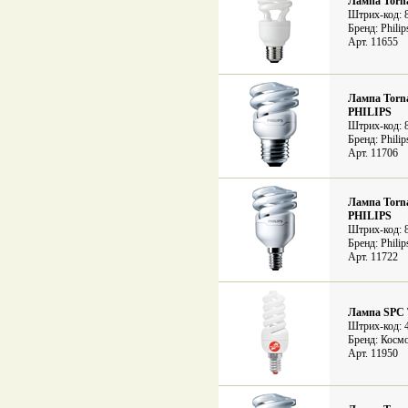
Лампа Torn
Штрих-код: 
Бренд: Philip
Арт. 11655
Лампа Torna
PHILIPS
Штрих-код: 
Бренд: Philip
Арт. 11706
Лампа Torna
PHILIPS
Штрих-код: 
Бренд: Philip
Арт. 11722
Лампа SPC
Штрих-код: 
Бренд: Косм
Арт. 11950