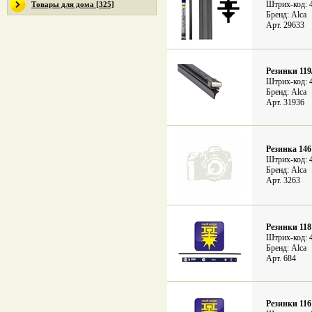
Штрих-код: 
Товары для дома [325]
Бренд: Alca
Арт. 29633
Резинки 119
Штрих-код: 
Бренд: Alca
Арт. 31936
Резинка 14
Штрих-код: 
Бренд: Alca
Арт. 3263
Резинки 118
Штрих-код: 
Бренд: Alca
Арт. 684
Резинки 116