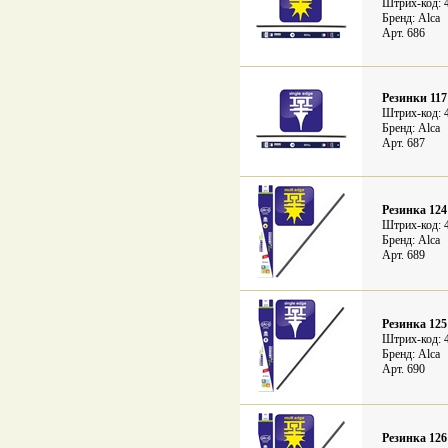
Штрих-код: 
Бренд: Alca
Арт. 686
Резинки 117
Штрих-код: 
Бренд: Alca
Арт. 687
Резинка 124
Штрих-код: 
Бренд: Alca
Арт. 689
Резинка 125
Штрих-код: 
Бренд: Alca
Арт. 690
Резинка 126