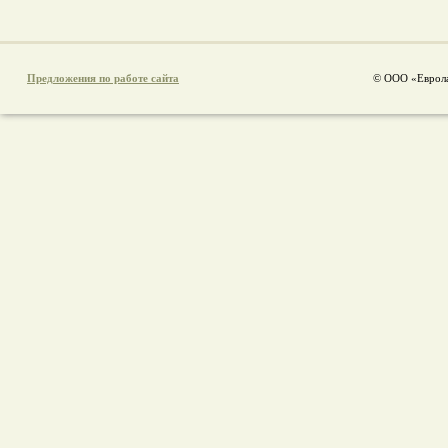
Предложения по работе сайта
© ООО «Еврола